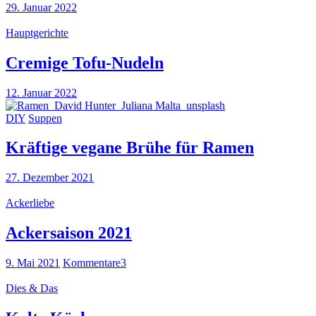
29. Januar 2022
Hauptgerichte
Cremige Tofu-Nudeln
12. Januar 2022
DIY
Suppen
Kräftige vegane Brühe für Ramen
27. Dezember 2021
Ackerliebe
Ackersaison 2021
9. Mai 2021
Kommentare
3
Dies & Das