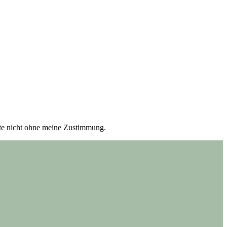
itte nicht ohne meine Zustimmung.