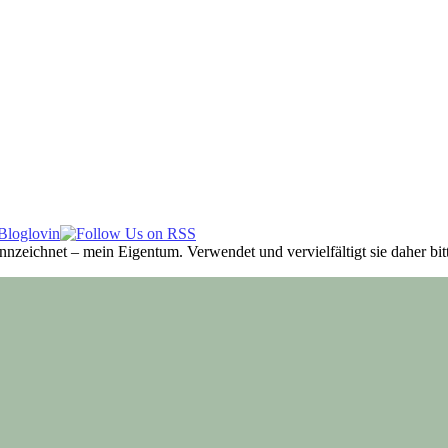
ennzeichnet – mein Eigentum. Verwendet und vervielfältigt sie daher b