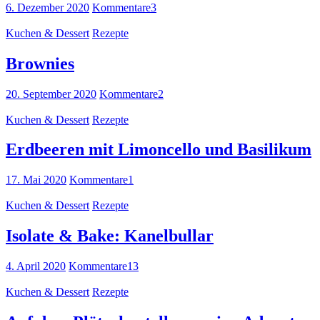
6. Dezember 2020
Kommentare
3
Kuchen & Dessert
Rezepte
Brownies
20. September 2020
Kommentare
2
Kuchen & Dessert
Rezepte
Erdbeeren mit Limoncello und Basilikum
17. Mai 2020
Kommentare
1
Kuchen & Dessert
Rezepte
Isolate & Bake: Kanelbullar
4. April 2020
Kommentare
13
Kuchen & Dessert
Rezepte