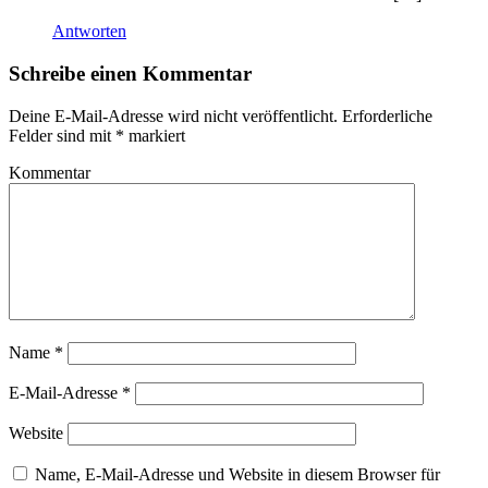
Antworten
Schreibe einen Kommentar
Deine E-Mail-Adresse wird nicht veröffentlicht.
Erforderliche
Felder sind mit
*
markiert
Kommentar
Name
*
E-Mail-Adresse
*
Website
Name, E-Mail-Adresse und Website in diesem Browser für