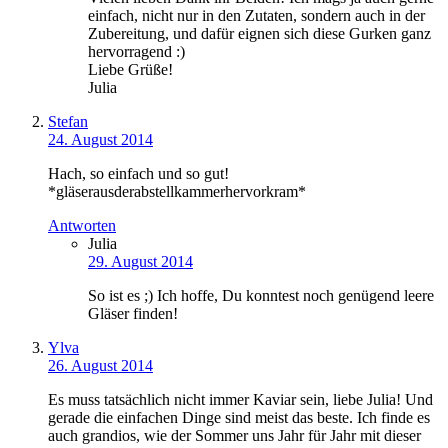
einfach, nicht nur in den Zutaten, sondern auch in der
Zubereitung, und dafür eignen sich diese Gurken ganz
hervorragend :)
Liebe Grüße!
Julia
Stefan
24. August 2014
Hach, so einfach und so gut!
*gläserausderabstellkammerhervorkram*
Antworten
Julia
29. August 2014
So ist es ;) Ich hoffe, Du konntest noch genügend leere
Gläser finden!
Ylva
26. August 2014
Es muss tatsächlich nicht immer Kaviar sein, liebe Julia! Und
gerade die einfachen Dinge sind meist das beste. Ich finde es
auch grandios, wie der Sommer uns Jahr für Jahr mit dieser