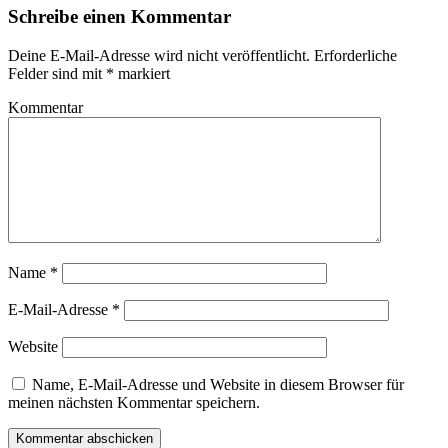
Schreibe einen Kommentar
Deine E-Mail-Adresse wird nicht veröffentlicht.
Erforderliche
Felder sind mit
*
markiert
Kommentar
Name
*
E-Mail-Adresse
*
Website
Name, E-Mail-Adresse und Website in diesem Browser für
meinen nächsten Kommentar speichern.