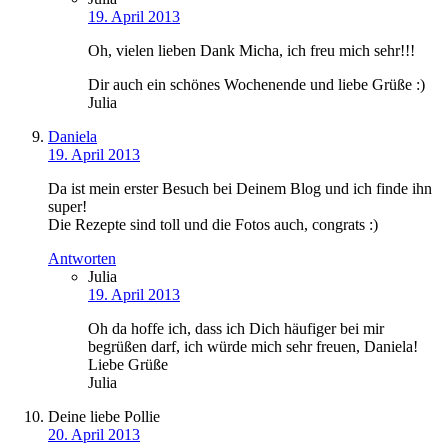
19. April 2013
Oh, vielen lieben Dank Micha, ich freu mich sehr!!!
Dir auch ein schönes Wochenende und liebe Grüße :)
Julia
Daniela
19. April 2013
Da ist mein erster Besuch bei Deinem Blog und ich finde ihn
super!
Die Rezepte sind toll und die Fotos auch, congrats :)
Antworten
Julia
19. April 2013
Oh da hoffe ich, dass ich Dich häufiger bei mir
begrüßen darf, ich würde mich sehr freuen, Daniela!
Liebe Grüße
Julia
Deine liebe Pollie
20. April 2013