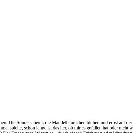
ehen. Die Sonne scheint, die Mandelbäumchen blühen und er ist auf der
mal spielte, schon lange ist das her, ob mir es gefallen hat oder nicht 