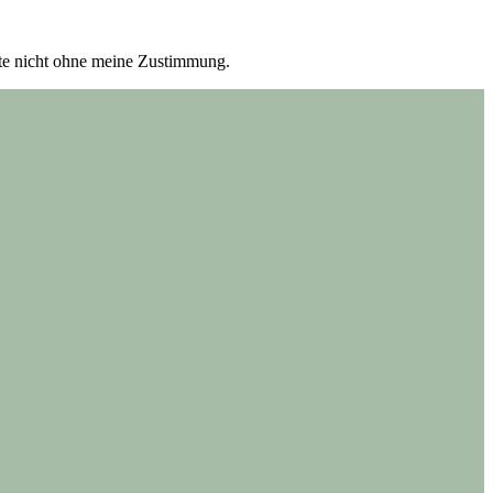
itte nicht ohne meine Zustimmung.