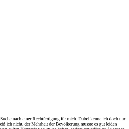
 Suche nach einer Rechtfertigung für mich. Dabei kenne ich doch nur
weiß ich nicht, der Mehrheit der Bevölkerung musste es gut leiden