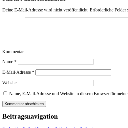
Deine E-Mail-Adresse wird nicht veröffentlicht.
Erforderliche Felder 
Kommentar
Name
*
E-Mail-Adresse
*
Website
Name, E-Mail-Adresse und Website in diesem Browser für meine
Beitragsnavigation