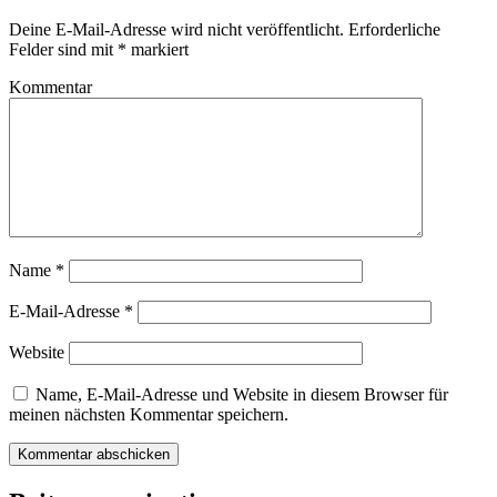
Deine E-Mail-Adresse wird nicht veröffentlicht.
Erforderliche
Felder sind mit
*
markiert
Kommentar
Name
*
E-Mail-Adresse
*
Website
Name, E-Mail-Adresse und Website in diesem Browser für
meinen nächsten Kommentar speichern.