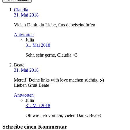
Claudia
31. Mai 2018
Vielen Dank, du Liebe, fürs dabeiseindürfen!
Antworten
Julia
31. Mai 2018
Sehr, sehr gerne, Claudia <3
Beate
31. Mai 2018
Merci!! Deine links with love machen süchtig. ;-)
Lieben Gruß Beate
Antworten
Julia
31. Mai 2018
Oh wie lieb von Dir, vielen Dank, Beate!
Schreibe einen Kommentar