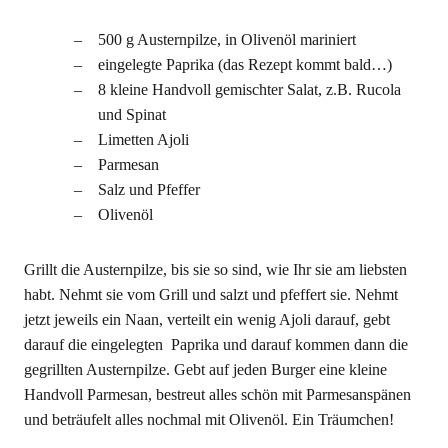
500 g Austernpilze, in Olivenöl mariniert
eingelegte Paprika (das Rezept kommt bald…)
8 kleine Handvoll gemischter Salat, z.B. Rucola
und Spinat
Limetten Ajoli
Parmesan
Salz und Pfeffer
Olivenöl
Grillt die Austernpilze, bis sie so sind, wie Ihr sie am liebsten
habt. Nehmt sie vom Grill und salzt und pfeffert sie. Nehmt
jetzt jeweils ein Naan, verteilt ein wenig Ajoli darauf, gebt
darauf die eingelegten Paprika und darauf kommen dann die
gegrillten Austernpilze. Gebt auf jeden Burger eine kleine
Handvoll Parmesan, bestreut alles schön mit Parmesanspänen
und beträufelt alles nochmal mit Olivenöl. Ein Träumchen!