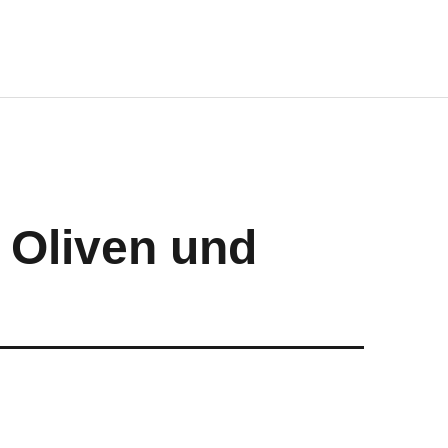
, Oliven und