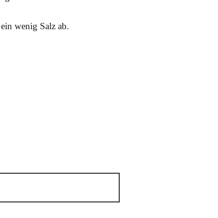
 ein wenig Salz ab.