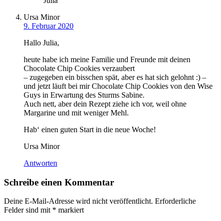
Julia
Ursa Minor
9. Februar 2020
Hallo Julia,
heute habe ich meine Familie und Freunde mit deinen
Chocolate Chip Cookies verzaubert
– zugegeben ein bisschen spät, aber es hat sich gelohnt :) –
und jetzt läuft bei mir Chocolate Chip Cookies von den Wise
Guys in Erwartung des Sturms Sabine.
Auch nett, aber dein Rezept ziehe ich vor, weil ohne
Margarine und mit weniger Mehl.
Hab‘ einen guten Start in die neue Woche!
Ursa Minor
Antworten
Schreibe einen Kommentar
Deine E-Mail-Adresse wird nicht veröffentlicht.
Erforderliche
Felder sind mit
*
markiert