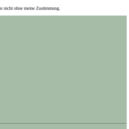
itte nicht ohne meine Zustimmung.