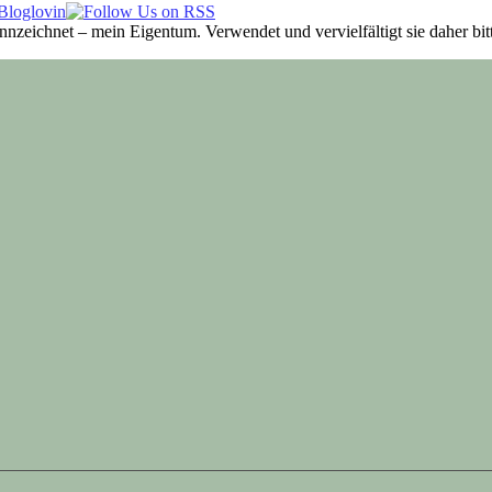
ennzeichnet – mein Eigentum. Verwendet und vervielfältigt sie daher b