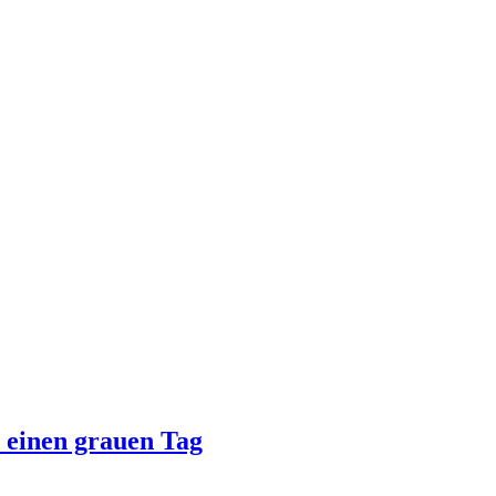
 einen grauen Tag