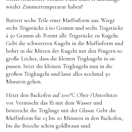
wieder Zimmertemperatur haben!
Buttert sechs Teile einer Muffinform aus. Wiegt
sechs Teigstücke à 60 Gramm und sechs Teigstücke
à 30 Gramm ab. Formt alle Teigstücke zu Kugeln.
Gebt die schwereren Kugeln in die Muffinform und
bohrt in die Mitten der Kugeln mit den Fingern so
große Löcher, dass die kleinen Teigkugeln in sie
passen. Setzt die kleinen Teigkugeln nun in die
großen Teigkugeln und lasst alles nochmal 30
Minuten gehen.
Heizt den Backofen auf 200°C Ober-/Unterhitze
vor. Vermischt das Ei mit dem Wasser und
bestreicht die Teiglinge mit der Glasur. Gebt die
Muffinform für 15 bis 20 Minuten in den Backofen,
bis die Brioche schön goldbraun sind.