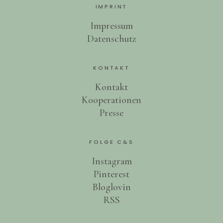
IMPRINT
Impressum
Datenschutz
KONTAKT
Kontakt
Kooperationen
Presse
FOLGE C&S
Instagram
Pinterest
Bloglovin
RSS