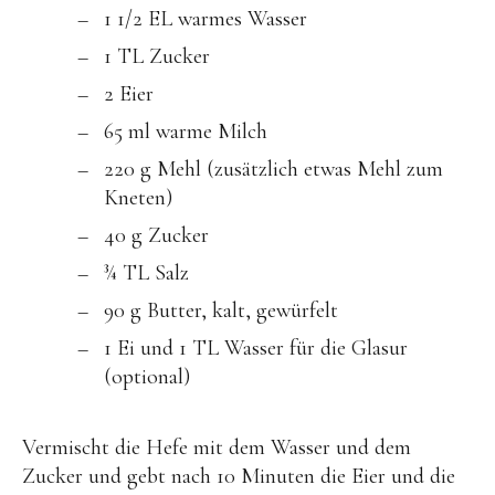
1 1/2 EL warmes Wasser
1 TL Zucker
2 Eier
65 ml warme Milch
220 g Mehl (zusätzlich etwas Mehl zum
Kneten)
40 g Zucker
¾ TL Salz
90 g Butter, kalt, gewürfelt
1 Ei und 1 TL Wasser für die Glasur
(optional)
Vermischt die Hefe mit dem Wasser und dem
Zucker und gebt nach 10 Minuten die Eier und die