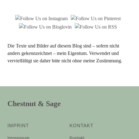
Die Texte und Bilder auf diesem Blog sind – sofern nicht
anders gekennzeichnet – mein Eigentum. Verwendet und
vervielfältigt sie daher bitte nicht ohne meine Zustimmung.
Chestnut & Sage
IMPRINT
KONTAKT
Impressum
Kontakt