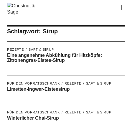
Chestnut & Sage
Schlagwort:
Sirup
REZEPTE
SAFT & SIRUP
Eine angenehme Abkühlung für Hitzköpfe:
Zitronengras-Eistee-Sirup
FÜR DEN VORRATSSCHRANK
REZEPTE
SAFT & SIRUP
Limetten-Ingwer-Eisteesirup
FÜR DEN VORRATSSCHRANK
REZEPTE
SAFT & SIRUP
Winterlicher Chai-Sirup