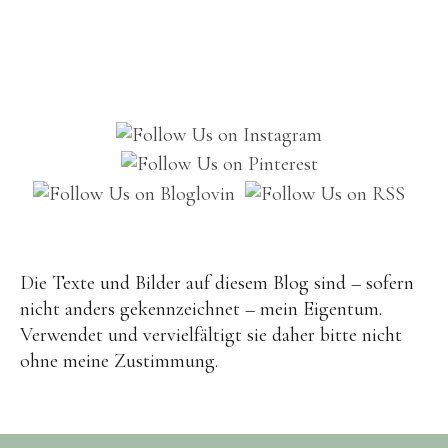
Brot
Eis
Saft & Sirup
Die Texte und Bilder auf diesem Blog sind – sofern
nicht anders gekennzeichnet – mein Eigentum.
Verwendet und vervielfältigt sie daher bitte nicht
ohne meine Zustimmung.