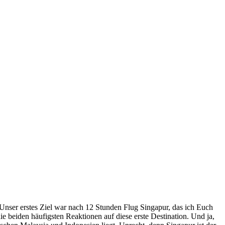
Unser erstes Ziel war nach 12 Stunden Flug Singapur, das ich Euch
beiden häufigsten Reaktionen auf diese erste Destination. Und ja,