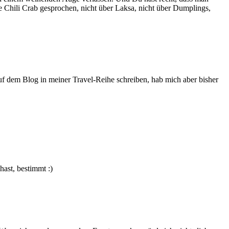
e Chili Crab gesprochen, nicht über Laksa, nicht über Dumplings,
 auf dem Blog in meiner Travel-Reihe schreiben, hab mich aber bisher
hast, bestimmt :)