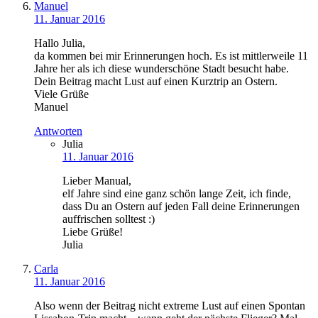
Manuel
11. Januar 2016
Hallo Julia,
da kommen bei mir Erinnerungen hoch. Es ist mittlerweile 11
Jahre her als ich diese wunderschöne Stadt besucht habe.
Dein Beitrag macht Lust auf einen Kurztrip an Ostern.
Viele Grüße
Manuel
Antworten
Julia
11. Januar 2016
Lieber Manual,
elf Jahre sind eine ganz schön lange Zeit, ich finde,
dass Du an Ostern auf jeden Fall deine Erinnerungen
auffrischen solltest :)
Liebe Grüße!
Julia
Carla
11. Januar 2016
Also wenn der Beitrag nicht extreme Lust auf einen Spontan