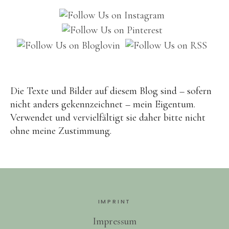
Brot
Eis
Saft & Sirup
Die Texte und Bilder auf diesem Blog sind – sofern
nicht anders gekennzeichnet – mein Eigentum.
Verwendet und vervielfältigt sie daher bitte nicht
ohne meine Zustimmung.
IMPRINT
Impressum