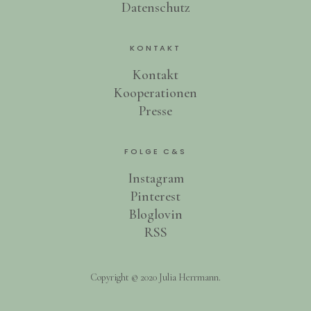
Datenschutz
KONTAKT
Kontakt
Kooperationen
Presse
FOLGE C&S
Instagram
Pinterest
Bloglovin
RSS
Copyright © 2020 Julia Herrmann