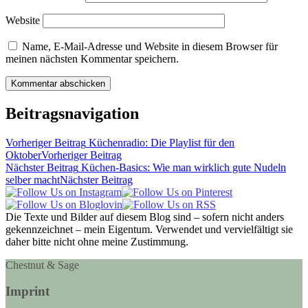
Website
Name, E-Mail-Adresse und Website in diesem Browser für
meinen nächsten Kommentar speichern.
Beitragsnavigation
Vorheriger Beitrag
Küchenradio: Die Playlist für den
Oktober
Vorheriger Beitrag
Nächster Beitrag
Küchen-Basics: Wie man wirklich gute Nudeln
selber macht
Nächster Beitrag
Die Texte und Bilder auf diesem Blog sind – sofern nicht anders
gekennzeichnet – mein Eigentum. Verwendet und vervielfältigt sie
daher bitte nicht ohne meine Zustimmung.
Chestnut & Sage
Imprint