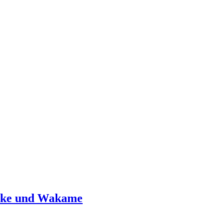
urke und Wakame