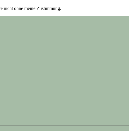
itte nicht ohne meine Zustimmung.