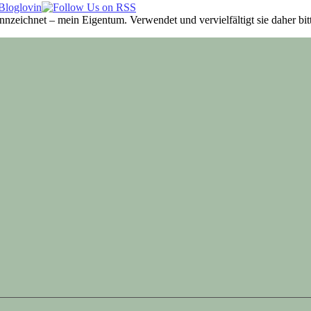
ennzeichnet – mein Eigentum. Verwendet und vervielfältigt sie daher b