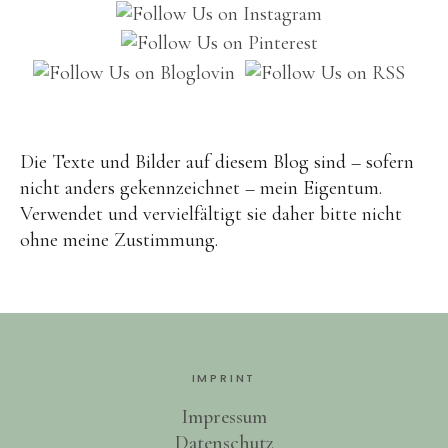
Brot
Eis
Saft & Sirup
Die Texte und Bilder auf diesem Blog sind – sofern
nicht anders gekennzeichnet – mein Eigentum.
Verwendet und vervielfältigt sie daher bitte nicht
ohne meine Zustimmung.
IMPRINT
Impressum
Datenschutz