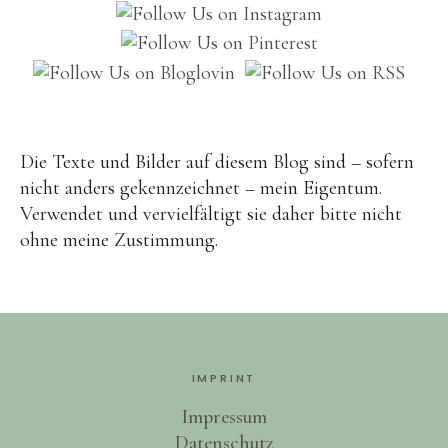
Brot
Eis
Saft & Sirup
Die Texte und Bilder auf diesem Blog sind – sofern
nicht anders gekennzeichnet – mein Eigentum.
Verwendet und vervielfältigt sie daher bitte nicht
ohne meine Zustimmung.
IMPRINT
Impressum
Datenschutz