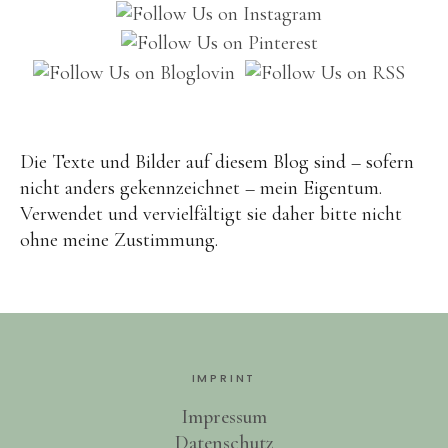
Brot
Eis
Saft & Sirup
Die Texte und Bilder auf diesem Blog sind – sofern
nicht anders gekennzeichnet – mein Eigentum.
Verwendet und vervielfältigt sie daher bitte nicht
ohne meine Zustimmung.
IMPRINT
Impressum
Datenschutz