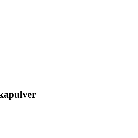
kapulver