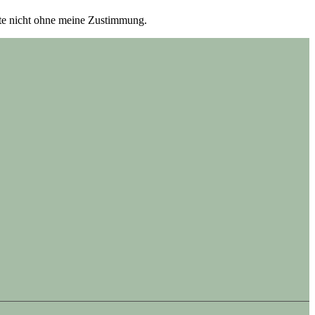
itte nicht ohne meine Zustimmung.