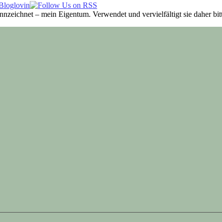
ennzeichnet – mein Eigentum. Verwendet und vervielfältigt sie daher b