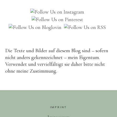
Brot
Eis
Saft & Sirup
Die Texte und Bilder auf diesem Blog sind – sofern
nicht anders gekennzeichnet – mein Eigentum.
Verwendet und vervielfältigt sie daher bitte nicht
ohne meine Zustimmung.
IMPRINT