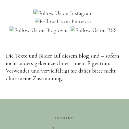
Brot
Eis
Saft & Sirup
Die Texte und Bilder auf diesem Blog sind – sofern
nicht anders gekennzeichnet – mein Eigentum.
Verwendet und vervielfältigt sie daher bitte nicht
ohne meine Zustimmung.
IMPRINT