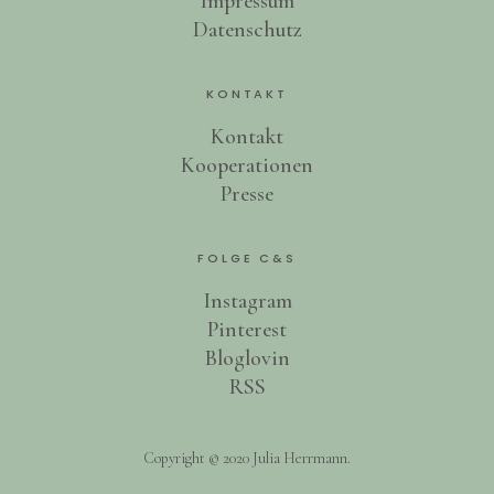
Impressum
Datenschutz
KONTAKT
Kontakt
Kooperationen
Presse
FOLGE C&S
Instagram
Pinterest
Bloglovin
RSS
Copyright © 2020 Julia Herrmann