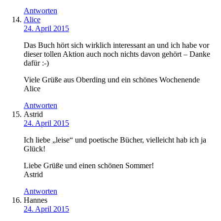
Antworten
Alice
24. April 2015
Das Buch hört sich wirklich interessant an und ich habe vor
dieser tollen Aktion auch noch nichts davon gehört – Danke
dafür :-)
Viele Grüße aus Oberding und ein schönes Wochenende
Alice
Antworten
Astrid
24. April 2015
Ich liebe „leise“ und poetische Bücher, vielleicht hab ich ja
Glück!
Liebe Grüße und einen schönen Sommer!
Astrid
Antworten
Hannes
24. April 2015