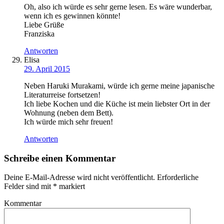
Oh, also ich würde es sehr gerne lesen. Es wäre wunderbar,
wenn ich es gewinnen könnte!
Liebe Grüße
Franziska
Antworten
Elisa
29. April 2015
Neben Haruki Murakami, würde ich gerne meine japanische
Literaturreise fortsetzen!
Ich liebe Kochen und die Küche ist mein liebster Ort in der
Wohnung (neben dem Bett).
Ich würde mich sehr freuen!
Antworten
Schreibe einen Kommentar
Deine E-Mail-Adresse wird nicht veröffentlicht.
Erforderliche
Felder sind mit
*
markiert
Kommentar