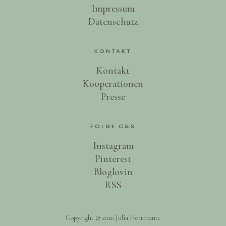
Impressum
Datenschutz
KONTAKT
Kontakt
Kooperationen
Presse
FOLGE C&S
Instagram
Pinterest
Bloglovin
RSS
Copyright © 2020 Julia Herrmann