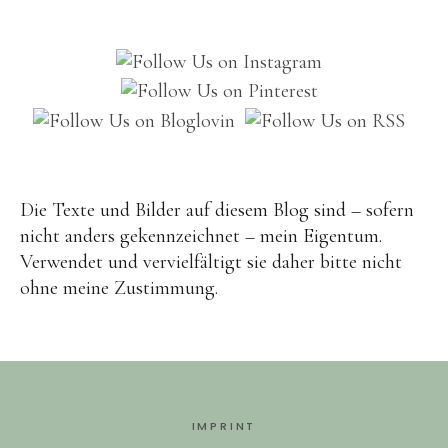
Brot
Eis
Saft & Sirup
Die Texte und Bilder auf diesem Blog sind – sofern
nicht anders gekennzeichnet – mein Eigentum.
Verwendet und vervielfältigt sie daher bitte nicht
ohne meine Zustimmung.
IMPRINT