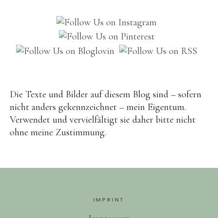
Brot
Eis
Saft & Sirup
Die Texte und Bilder auf diesem Blog sind – sofern
nicht anders gekennzeichnet – mein Eigentum.
Verwendet und vervielfältigt sie daher bitte nicht
ohne meine Zustimmung.
IMPRINT