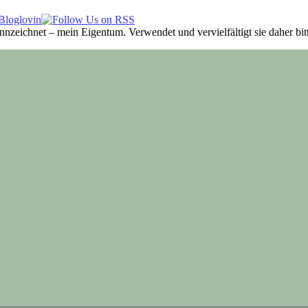
ennzeichnet – mein Eigentum. Verwendet und vervielfältigt sie daher b