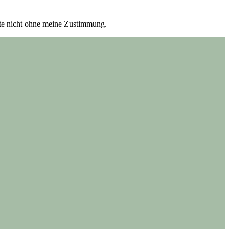
itte nicht ohne meine Zustimmung.