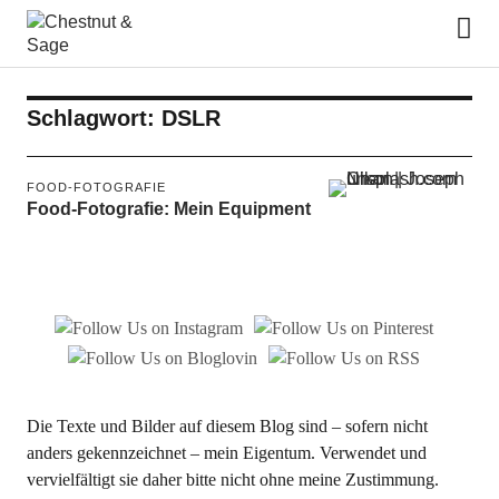
Chestnut & Sage
Schlagwort:
DSLR
FOOD-FOTOGRAFIE
Food-Fotografie: Mein Equipment
Die Texte und Bilder auf diesem Blog sind – sofern nicht
anders gekennzeichnet – mein Eigentum. Verwendet und
vervielfältigt sie daher bitte nicht ohne meine Zustimmung.